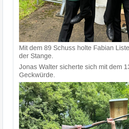
Mit dem 89 Schuss holte Fabian List
der Stange.
Jonas Walter sicherte sich mit dem 
Geckwürde.