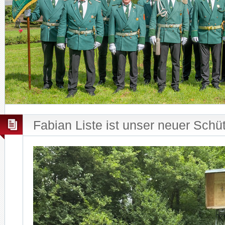
Fabian Liste ist unser neuer Schü