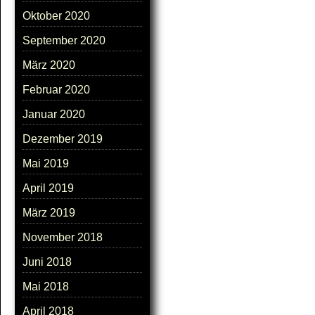
Oktober 2020
September 2020
März 2020
Februar 2020
Januar 2020
Dezember 2019
Mai 2019
April 2019
März 2019
November 2018
Juni 2018
Mai 2018
April 2018