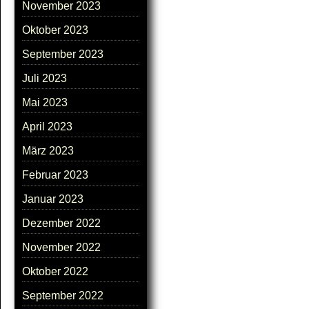
November 2023
Oktober 2023
September 2023
Juli 2023
Mai 2023
April 2023
März 2023
Februar 2023
Januar 2023
Dezember 2022
November 2022
Oktober 2022
September 2022