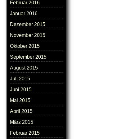
Februar 2016
Januar 2016
Dezember 2015
November 2015
Oktober 2015
September 2015
August 2015
Juli 2015
Juni 2015
Mai 2015
April 2015
März 2015
Februar 2015