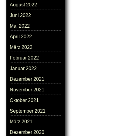
August 2022
Juni 2022
Mai 2022
April 2022
März 2022
Februar 2022
Januar 2022
Dezember 2021
November 2021
Oktober 2021
September 2021
März 2021
Dezember 2020