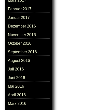
März 2017
Februar 2017
Januar 2017
Dezember 2016
November 2016
Oktober 2016
September 2016
August 2016
Juli 2016
Juni 2016
Mai 2016
April 2016
März 2016