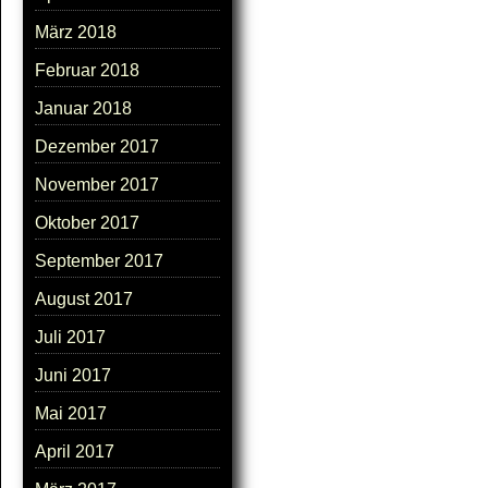
März 2018
Februar 2018
Januar 2018
Dezember 2017
November 2017
Oktober 2017
September 2017
August 2017
Juli 2017
Juni 2017
Mai 2017
April 2017