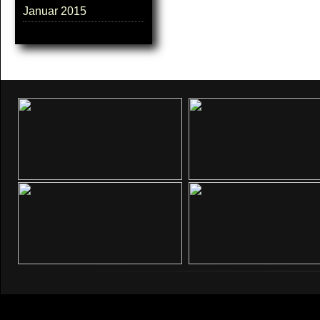
Januar 2015