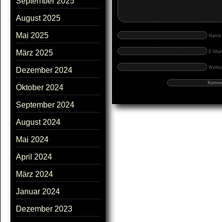
September 2025
August 2025
Mai 2025
Name
März 2025
E-Mail
Websit
Dezember 2024
Oktober 2024
September 2024
August 2024
Mai 2024
April 2024
März 2024
Januar 2024
Dezember 2023